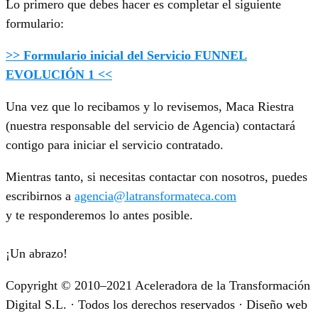
Lo primero que debes hacer es completar el siguiente
formulario:
>> Formulario inicial del Servicio FUNNEL
EVOLUCIÓN 1 <<
Una vez que lo recibamos y lo revisemos, Maca Riestra
(nuestra responsable del servicio de Agencia) contactará
contigo para iniciar el servicio contratado.
Mientras tanto, si necesitas contactar con nosotros, puedes
escribirnos a
agencia@latransformateca.com
y te responderemos lo antes posible.
¡Un abrazo!
Copyright © 2010–2021 Aceleradora de la Transformación
Digital S.L. · Todos los derechos reservados · Diseño web