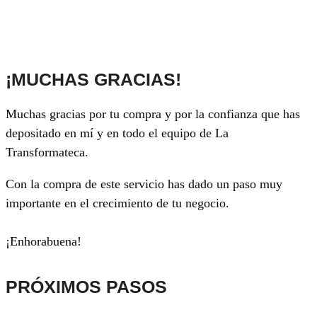
¡MUCHAS GRACIAS!
Muchas gracias por tu compra y por la confianza que has
depositado en mí y en todo el equipo de La
Transformateca.
Con la compra de este servicio has dado un paso muy
importante en el crecimiento de tu negocio.
¡Enhorabuena!
PRÓXIMOS PASOS