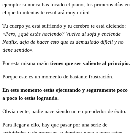
ejemplo: si nunca has tocado el piano, los primeros días en
el que lo intentas te resultará muy difícil.
Tu cuerpo ya está sufriendo y tu cerebro te está diciendo:
«Pero, ¿qué estás haciendo? Vuelve al sofá y enciende
Netflix, deja de hacer esto que es demasiado difícil y no
tiene sentido».
Por esta misma razón
tienes que ser valiente al principio.
Porque este es un momento de bastante frustración.
En este momento estás ejecutando y seguramente poco
a poco lo estás logrando.
Obviamente, nadie nace siendo un emprendedor de éxito.
Para llegar a ello, hay que pasar por una serie de
actividades y de procesos, y dominar poco a poco estos