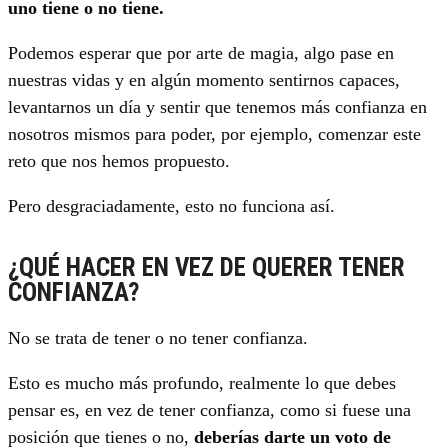
uno tiene o no tiene.
Podemos esperar que por arte de magia, algo pase en
nuestras vidas y en algún momento sentirnos capaces,
levantarnos un día y sentir que tenemos más confianza en
nosotros mismos para poder, por ejemplo, comenzar este
reto que nos hemos propuesto.
Pero desgraciadamente, esto no funciona así.
¿QUÉ HACER EN VEZ DE QUERER TENER
CONFIANZA?
No se trata de tener o no tener confianza.
Esto es mucho más profundo, realmente lo que debes
pensar es, en vez de tener confianza, como si fuese una
posición que tienes o no,
deberías darte un voto de