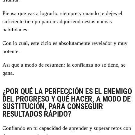
Piensa que vas a lograrlo, siempre y cuando te dejes el
suficiente tiempo para ir adquiriendo estas nuevas
habilidades.
Con lo cual, este ciclo es absolutamente revelador y muy
potente.
Así que a modo de resumen: la confianza no se tiene, se
gana.
¿POR QUÉ LA PERFECCIÓN ES EL ENEMIGO
DEL PROGRESO Y QUÉ HACER, A MODO DE
SUSTITUCIÓN, PARA CONSEGUIR
RESULTADOS RÁPIDO?
Confiando en tu capacidad de aprender y superar retos con