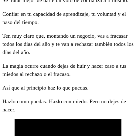
Se tratar mejor de darte un voto de confianza a ti mismo.
Confiar en tu capacidad de aprendizaje, tu voluntad y el
paso del tiempo.
Ten muy claro que, montando un negocio, vas a fracasar
todos los días del año y te van a rechazar también todos los
días del año.
La magia ocurre cuando dejas de huir y hacer caso a tus
miedos al rechazo o el fracaso.
Así que al principio haz lo que puedas.
Hazlo como puedas.
Hazlo con miedo.
Pero no dejes de
hacer.