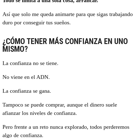
Todo se limita a una sola cosa, arrancar.
Así que solo me queda animarte para que sigas trabajando
duro por conseguir tus sueños.
¿CÓMO TENER MÁS CONFIANZA
EN UNO
MISMO?
La confianza no se tiene.
No viene en el ADN.
La confianza se gana.
Tampoco se puede comprar, aunque el dinero suele
afianzar los niveles de confianza.
Pero frente a un reto nunca explorado, todos perderemos
algo de confianza.