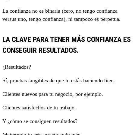
La confianza no es binaria (cero, no tengo confianza
versus uno, tengo confianza), ni tampoco es perpetua.
LA CLAVE PARA TENER MÁS CONFIANZA ES
CONSEGUIR RESULTADOS.
¿Resultados?
Sí, pruebas tangibles de que lo estás haciendo bien.
Clientes nuevos para tu negocio, por ejemplo.
Clientes satisfechos de tu trabajo.
Y ¿cómo se consiguen resultados?
Mejorando tu arte, practicando más.