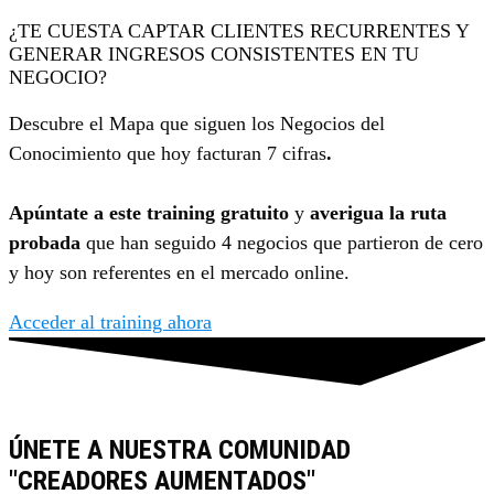
¿TE CUESTA CAPTAR CLIENTES RECURRENTES Y
GENERAR INGRESOS CONSISTENTES EN TU
NEGOCIO?
Descubre el Mapa que siguen los Negocios del
Conocimiento que hoy facturan 7 cifras
.
Apúntate a este training gratuito
y
averigua la ruta
probada
que han seguido 4 negocios que partieron de cero
y hoy son referentes en el mercado online.
Acceder al training ahora
ÚNETE A NUESTRA COMUNIDAD
"CREADORES AUMENTADOS"