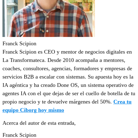
Franck Scipion
Franck Scipion es CEO y mentor de negocios digitales en
La Transformateca. Desde 2010 acompaña a mentores,
coaches, consultores, agencias, formadores y empresas de
servicios B2B a escalar con sistemas. Su apuesta hoy es la
IA agéntica y ha creado Done OS, un sistema operativo de
agentes IA con el que dejas de ser el cuello de botella de tu
propio negocio y te devuelve márgenes del 50%.
Crea tu
equipo Ciborg hoy mismo
Acerca del autor de esta entrada,
Franck Scipion