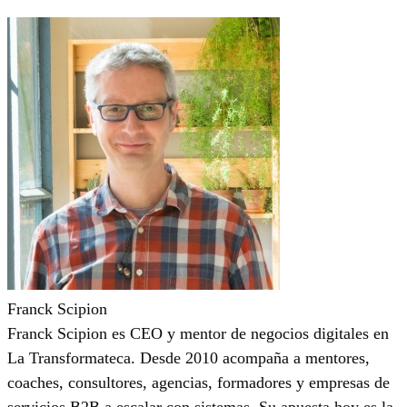
Franck Scipion
Franck Scipion es CEO y mentor de negocios digitales en
La Transformateca. Desde 2010 acompaña a mentores,
coaches, consultores, agencias, formadores y empresas de