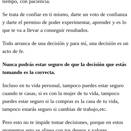
tiempo, con paciencia.
Se trata de confiar en ti mismo, darte un voto de confianza
y darte el permiso de poder experimentar, aprender y es lo
que te va a llevar a conseguir resultados.
Todo arranca de una decisión y para mí, una decisión es un
acto de fe.
Nunca podrás estar seguro de que la decisión que estás
tomando es la correcta.
Incluso en tu vida personal, tampoco puedes estar seguro
cuando te casas, si es con la mujer de tu vida, tampoco
puedes estar seguro si la compras es la casa de tu vida,
tampoco estarás seguro si cambias de trabajo,etc.
Pero esto no te impide tomar decisiones, porque en estos
momentos esto se alinea con tus deseos y valores.