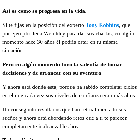
Así es como se progresa en la vida.
Si te fijas en la posición del experto
Tony Robbins
, que
por ejemplo llena Wembley para dar sus charlas, en algún
momento hace 30 años él podría estar en tu misma
situación.
Pero en algún momento tuvo la valentía de tomar
decisiones y de arrancar con su aventura.
Y ahora está donde está, porque ha sabido completar ciclos
en el que cada vez sus niveles de confianza eran más altos.
Ha conseguido resultados que han retroalimentado sus
sueños y ahora está abordando retos que a ti te parecen
completamente inalcanzables hoy.