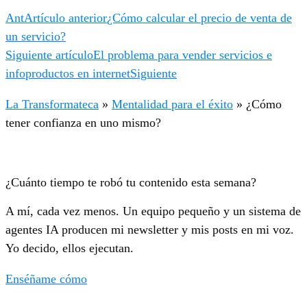
Ant
Artículo anterior
¿Cómo calcular el precio de venta de
un servicio?
Siguiente artículo
El problema para vender servicios e
infoproductos en internet
Siguiente
La Transformateca
»
Mentalidad para el éxito
»
¿Cómo
tener confianza en uno mismo?
¿Cuánto tiempo te robó tu contenido esta semana?
A mí, cada vez menos. Un equipo pequeño y un sistema de
agentes IA producen mi newsletter y mis posts en mi voz.
Yo decido, ellos ejecutan.
Enséñame cómo