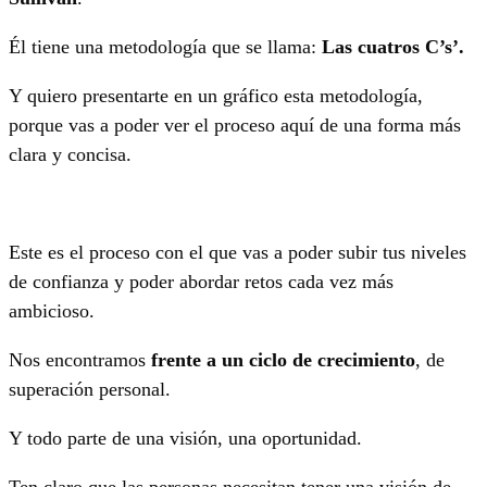
Él tiene una metodología que se llama:
Las cuatros C’s’.
Y quiero presentarte en un gráfico esta metodología,
porque vas a poder ver el proceso aquí de una forma más
clara y concisa.
Este es el proceso con el que vas a poder subir tus niveles
de confianza y poder abordar retos cada vez más
ambicioso.
Nos encontramos
frente a un ciclo de crecimiento
, de
superación personal.
Y todo parte de una visión, una oportunidad.