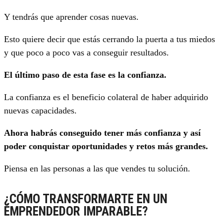
Y tendrás que aprender cosas nuevas.
Esto quiere decir que estás cerrando la puerta a tus miedos
y que poco a poco vas a conseguir resultados.
El último paso de esta fase es la confianza.
La confianza es el beneficio colateral de haber adquirido
nuevas capacidades.
Ahora habrás conseguido tener más confianza y así
poder conquistar oportunidades y retos más grandes.
Piensa en las personas a las que vendes tu solución.
¿CÓMO TRANSFORMARTE EN UN
EMPRENDEDOR IMPARABLE?