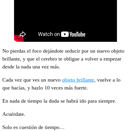
No pierdas el foco dejándote seducir por un nuevo objeto
brillante, y que el cerebro te obligue a volver a empezar
desde la nada una vez más.
Cada vez que ves un nuevo
objeto brillante
, vuelve a lo
que hacías, y hazlo 10 veces más fuerte.
En nada de tiempo la duda se habrá ido para siempre.
Acuérdate.
Solo es cuestión de tiempo…