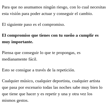
Para que no asumamos ningún riesgo, con lo cual necesitas
esta visión para poder actuar y conseguir el cambio.
El siguiente paso es el compromiso.
El compromiso que tienes con tu sueño a cumplir es
muy importante.
Piensa que conseguir lo que te propongas, es
medianamente fácil.
Esto se consigue a través de la repetición.
Cualquier músico, cualquier deportista, cualquier artista
que pasa por escenario todas las noches sabe muy bien lo
que tiene que hacer y es repetir y una y otra vez los
mismos gestos.