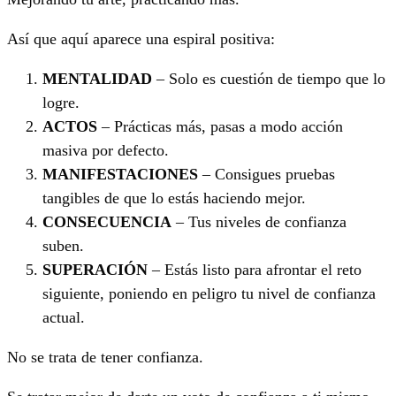
Así que aquí aparece una espiral positiva:
MENTALIDAD
– Solo es cuestión de tiempo que lo
logre.
ACTOS
– Prácticas más, pasas a modo acción
masiva por defecto.
MANIFESTACIONES
– Consigues pruebas
tangibles de que lo estás haciendo mejor.
CONSECUENCIA
– Tus niveles de confianza
suben.
SUPERACIÓN
– Estás listo para afrontar el reto
siguiente, poniendo en peligro tu nivel de confianza
actual.
No se trata de tener confianza.