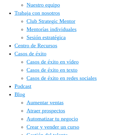
Nuestro equipo
Trabaja con nosotros
Club Strategic Mentor
Mentorías individuales
Sesión estratégica
Centro de Recursos
Casos de éxito
Casos de éxito en vídeo
Casos de éxito en texto
Casos de éxito en redes sociales
Podcast
Blog
Aumentar ventas
Atraer prospectos
Automatizar tu negocio
Crear y vender un curso