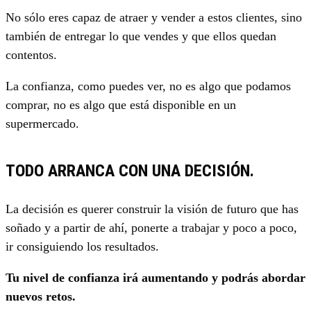
No sólo eres capaz de atraer y vender a estos clientes, sino
también de entregar lo que vendes y que ellos quedan
contentos.
La confianza, como puedes ver, no es algo que podamos
comprar, no es algo que está disponible en un
supermercado.
TODO ARRANCA CON UNA DECISIÓN.
La decisión es querer construir la visión de futuro que has
soñado y a partir de ahí, ponerte a trabajar y poco a poco,
ir consiguiendo los resultados.
Tu nivel de confianza irá aumentando y podrás abordar
nuevos retos.