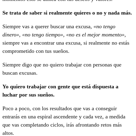
Se trata de saber si realmente quieres o no y nada más.
Siempre vas a querer buscar una excusa,
«no tengo
dinero»
,
«no tengo tiempo»
,
«no es el mejor momento»
,
siempre vas a encontrar una excusa, si realmente no estás
comprometido con tus sueños.
Siempre digo que no quiero trabajar con personas que
buscan excusas.
Yo quiero trabajar con gente que está dispuesta a
luchar por sus sueños.
Poco a poco, con los resultados que vas a conseguir
entrarás en una espiral ascendente y cada vez, a medida
que vas completando ciclos, irás afrontando retos más
altos.