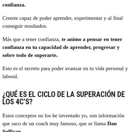
confianza.
Creerte capaz de poder aprender, experimentar y al final
conseguir resultados.
Más que a tener confianza,
te animo a pensar en tener
confianza en tu capacidad de aprender, progresar y
sobre todo de superarte.
Esto es el secreto para poder avanzar en tu vida personal y
laboral.
¿QUÉ ES EL CICLO DE LA SUPERACIÓN DE
LOS 4C’S?
Estos conceptos no los he inventado yo, son información
que saco de un coach muy famoso, que se llama
Dan
Sullivan
.