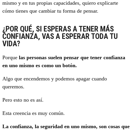
mismo y en tus propias capacidades, quiero explicarte
cómo tienes que cambiar tu forma de pensar.
¿POR QUÉ, SI ESPERAS A TENER MÁS
CONFIANZA, VAS A ESPERAR TODA TU
VIDA?
Porque
las personas suelen pensar que tener confianza
en uno mismo es como un botón.
Algo que encendemos y podemos apagar cuando
queremos.
Pero esto no es así.
Esta creencia es muy común.
La confianza, la seguridad en uno mismo, son cosas que