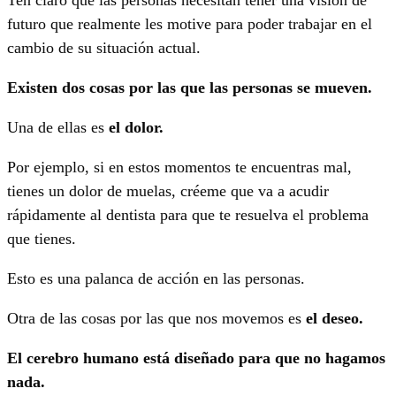
Ten claro que las personas necesitan tener una visión de
futuro que realmente les motive para poder trabajar en el
cambio de su situación actual.
Existen dos cosas por las que las personas se mueven.
Una de ellas es
el dolor.
Por ejemplo, si en estos momentos te encuentras mal,
tienes un dolor de muelas, créeme que va a acudir
rápidamente al dentista para que te resuelva el problema
que tienes.
Esto es una palanca de acción en las personas.
Otra de las cosas por las que nos movemos es
el deseo.
El cerebro humano está diseñado para que no hagamos
nada.