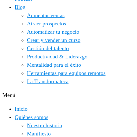
Blog
Aumentar ventas
Atraer prospectos
Automatizar tu negocio
Crear y vender un curso
Gestión del talento
Productividad & Liderazgo
Mentalidad para el éxito
Herramientas para equipos remotos
La Transformateca
Menú
Inicio
Quiénes somos
Nuestra historia
Manifiesto