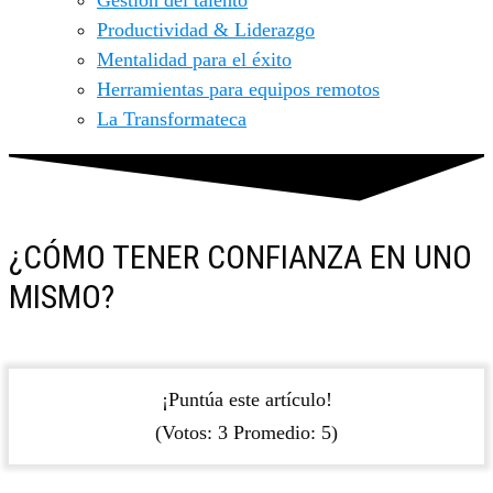
Gestión del talento
Productividad & Liderazgo
Mentalidad para el éxito
Herramientas para equipos remotos
La Transformateca
¿CÓMO TENER CONFIANZA EN UNO
MISMO?
¡Puntúa este artículo!
(Votos:
3
Promedio:
5
)