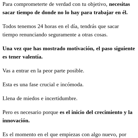
Para comprometerte de verdad con tu objetivo,
necesitas
sacar tiempo de donde no lo hay para trabajar en él.
Todos tenemos 24 horas en el día, tendrás que sacar
tiempo renunciando seguramente a otras cosas.
Una vez que has mostrado motivación, el paso siguiente
es tener valentía.
Vas a entrar en la peor parte posible.
Esta es una fase crucial e incómoda.
Llena de miedos e incertidumbre.
Pero es necesario porque
es el inicio del crecimiento y la
innovación.
Es el momento en el que empiezas con algo nuevo, por