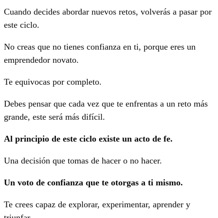
Cuando decides abordar nuevos retos, volverás a pasar por
este ciclo.
No creas que no tienes confianza en ti, porque eres un
emprendedor novato.
Te equivocas por completo.
Debes pensar que cada vez que te enfrentas a un reto más
grande, este será más difícil.
Al principio de este ciclo existe un acto de fe.
Una decisión que tomas de hacer o no hacer.
Un voto de confianza que te otorgas a ti mismo.
Te crees capaz de explorar, experimentar, aprender y
triunfar.