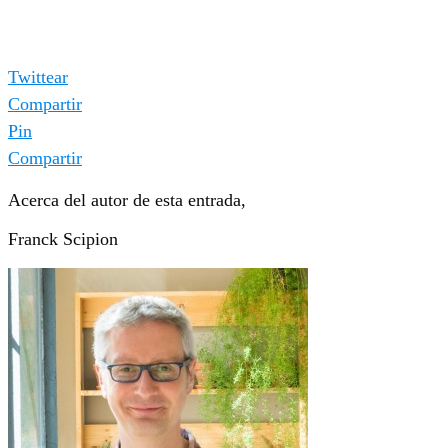
Twittear
Compartir
Pin
Compartir
Acerca del autor de esta entrada,
Franck Scipion