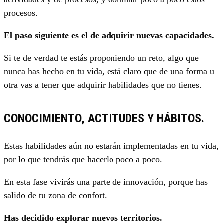
procesos.
El paso siguiente es el de adquirir nuevas capacidades.
Si te de verdad te estás proponiendo un reto, algo que
nunca has hecho en tu vida, está claro que de una forma u
otra vas a tener que adquirir habilidades que no tienes.
CONOCIMIENTO, ACTITUDES Y HÁBITOS.
Estas habilidades aún no estarán implementadas en tu vida,
por lo que tendrás que hacerlo poco a poco.
En esta fase vivirás una parte de innovación, porque has
salido de tu zona de confort.
Has decidido explorar nuevos territorios.