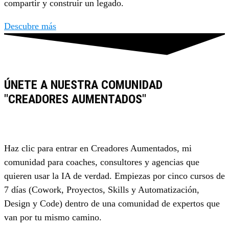
compartir y construir un legado.
Descubre más
ÚNETE A NUESTRA COMUNIDAD
"CREADORES AUMENTADOS"
Haz clic para entrar en Creadores Aumentados, mi
comunidad para coaches, consultores y agencias que
quieren usar la IA de verdad. Empiezas por cinco cursos de
7 días (Cowork, Proyectos, Skills y Automatización,
Design y Code) dentro de una comunidad de expertos que
van por tu mismo camino.