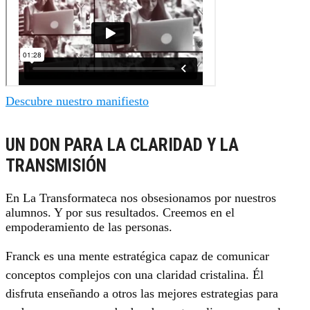
Descubre nuestro manifiesto
UN DON PARA LA CLARIDAD Y LA
TRANSMISIÓN
En La Transformateca nos obsesionamos por nuestros
alumnos. Y por sus resultados. Creemos en el
empoderamiento de las personas.
Franck es una mente estratégica capaz de comunicar
conceptos complejos con una claridad cristalina. Él
disfruta enseñando a otros las mejores estrategias para