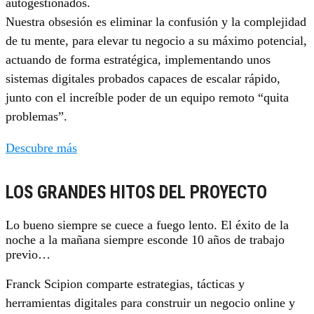
autogestionados.
Nuestra obsesión es eliminar la confusión y la complejidad
de tu mente, para elevar tu negocio a su máximo potencial,
actuando de forma estratégica, implementando unos
sistemas digitales probados capaces de escalar rápido,
junto con el increíble poder de un equipo remoto “quita
problemas”.
Descubre más
LOS GRANDES HITOS DEL PROYECTO
Lo bueno siempre se cuece a fuego lento. El éxito de la
noche a la mañana siempre esconde 10 años de trabajo
previo…
Franck Scipion comparte estrategias, tácticas y
herramientas digitales para construir un negocio online y