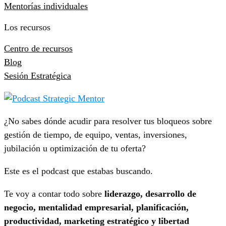
Mentorías individuales
Los recursos
Centro de recursos
Blog
Sesión Estratégica
¿No sabes dónde acudir para resolver tus bloqueos sobre
gestión de tiempo, de equipo, ventas, inversiones,
jubilación u optimización de tu oferta?
Este es el podcast que estabas buscando.
Te voy a contar todo sobre
liderazgo, desarrollo de
negocio, mentalidad empresarial, planificación,
productividad, marketing estratégico y libertad