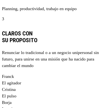
Planning, productividad, trabajo en equipo
3
CLAROS CON
SU PROPOSITO
Renunciar lo tradicional o a un negocio unipersonal sin
futuro, para unirse en una misión que ha nacido para
cambiar el mundo
Franck
El agitador
Cristina
El pulso
Borja