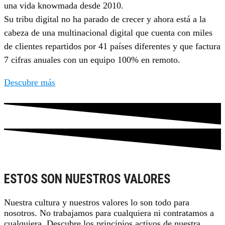
una vida knowmada desde 2010.
Su tribu digital no ha parado de crecer y ahora está a la
cabeza de una multinacional digital que cuenta con miles
de clientes repartidos por 41 países diferentes y que factura
7 cifras anuales con un equipo 100% en remoto.
Descubre más
ESTOS SON NUESTROS VALORES
Nuestra cultura y nuestros valores lo son todo para
nosotros. No trabajamos para cualquiera ni contratamos a
cualquiera. Descubre los principios activos de nuestra