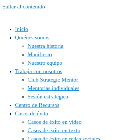
Saltar al contenido
Inicio
Quiénes somos
Nuestra historia
Manifiesto
Nuestro equipo
Trabaja con nosotros
Club Strategic Mentor
Mentorías individuales
Sesión estratégica
Centro de Recursos
Casos de éxito
Casos de éxito en vídeo
Casos de éxito en texto
Casos de éxito en redes sociales