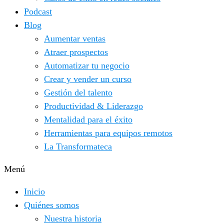
Podcast
Blog
Aumentar ventas
Atraer prospectos
Automatizar tu negocio
Crear y vender un curso
Gestión del talento
Productividad & Liderazgo
Mentalidad para el éxito
Herramientas para equipos remotos
La Transformateca
Menú
Inicio
Quiénes somos
Nuestra historia