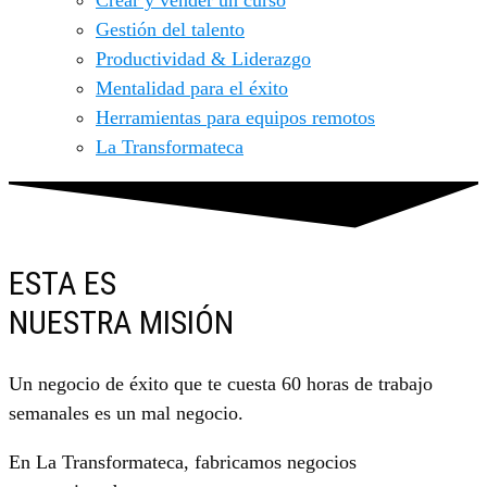
Crear y vender un curso
Gestión del talento
Productividad & Liderazgo
Mentalidad para el éxito
Herramientas para equipos remotos
La Transformateca
ESTA ES
NUESTRA MISIÓN
Un negocio de éxito que te cuesta 60 horas de trabajo
semanales es un mal negocio.
En La Transformateca, fabricamos negocios