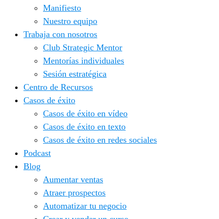
Manifiesto
Nuestro equipo
Trabaja con nosotros
Club Strategic Mentor
Mentorías individuales
Sesión estratégica
Centro de Recursos
Casos de éxito
Casos de éxito en vídeo
Casos de éxito en texto
Casos de éxito en redes sociales
Podcast
Blog
Aumentar ventas
Atraer prospectos
Automatizar tu negocio