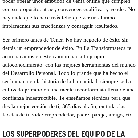
poder operar unos embudos de venta online que cumplen
con su propósito: atraer, convencer, cualificar y vender. No
hay nada que lo hace más feliz que ver un alumno
implementar sus enseñanzas y conseguir resultados.
Ser primero antes de Tener. No hay negocio de éxito sin
detrás un emprendedor de éxito. En La Transformateca te
acompañamos en este camino hacia tu propio
autoconocimiento, con las mejores herramientas del mundo
del Desarrollo Personal. Todo lo grande que ha hecho el
ser humano en la historia de la humanidad, siempre se ha
cultivado primero en una mente inconformista llena de una
confianza indestructible. Te enseñamos técnicas para que
des la mejor versión de ti, 365 días al año, en todas las
facetas de tu vida: emprendedor, padre, pareja, amigo, etc.
LOS SUPERPODERES DEL EQUIPO DE LA