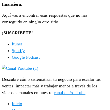
financiera.
Aquí vas a encontrar esas respuestas que no has
conseguido en ningún otro sitio.
¡SUSCRÍBETE!
Itunes
Spotify
Google Podcast
Descubre cómo sistematizar tu negocio para escalar tus
ventas, impactar más y trabajar menos a través de los
vídeos semanales en nuestro
canal de YouTube
.
Inicio