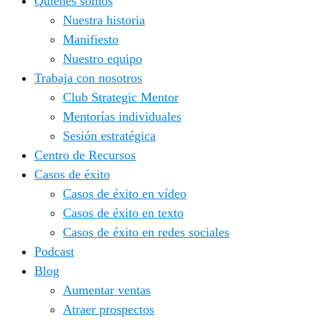
Quiénes somos
Nuestra historia
Manifiesto
Nuestro equipo
Trabaja con nosotros
Club Strategic Mentor
Mentorías individuales
Sesión estratégica
Centro de Recursos
Casos de éxito
Casos de éxito en vídeo
Casos de éxito en texto
Casos de éxito en redes sociales
Podcast
Blog
Aumentar ventas
Atraer prospectos