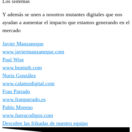
Los sistemas
Y además se unen a nosotros mutantes digitales que nos
ayudan a aumentar el impacto que estamos generando en el
mercado
Javier Manzaneque
www.javiermanzaneque.com
Paul Wise
www.beatsnb.com
Nuria González
www.calamodigital.com
Fran Parrado
www.franparrado.es
Pablo Moreno
www.fueracodigos.com
Descubre las frikadas de nuestro equipo