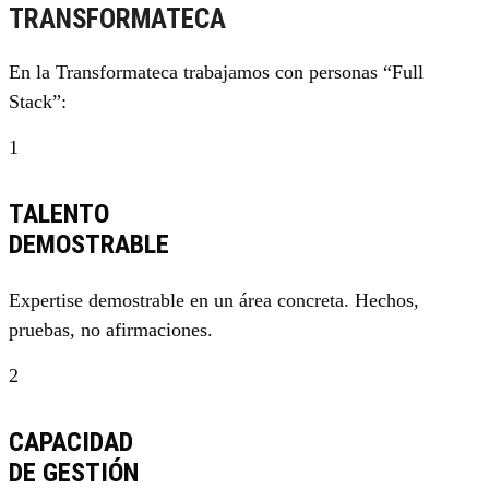
TRANSFORMATECA
En la Transformateca trabajamos con personas “Full
Stack”:
1
TALENTO
DEMOSTRABLE
Expertise demostrable en un área concreta. Hechos,
pruebas, no afirmaciones.
2
CAPACIDAD
DE GESTIÓN