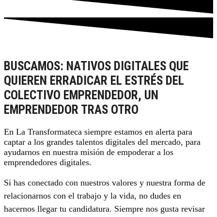
BUSCAMOS: NATIVOS DIGITALES QUE
QUIEREN ERRADICAR EL ESTRÉS DEL
COLECTIVO EMPRENDEDOR, UN
EMPRENDEDOR TRAS OTRO
En La Transformateca siempre estamos en alerta para
captar a los grandes talentos digitales del mercado, para
ayudarnos en nuestra misión de empoderar a los
emprendedores digitales.
Si has conectado con nuestros valores y nuestra forma de
relacionarnos con el trabajo y la vida, no dudes en
hacernos llegar tu candidatura. Siempre nos gusta revisar