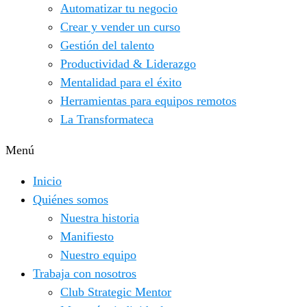
Automatizar tu negocio
Crear y vender un curso
Gestión del talento
Productividad & Liderazgo
Mentalidad para el éxito
Herramientas para equipos remotos
La Transformateca
Menú
Inicio
Quiénes somos
Nuestra historia
Manifiesto
Nuestro equipo
Trabaja con nosotros
Club Strategic Mentor