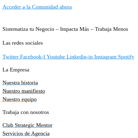
Acceder a la Comunidad ahora
Sistematiza tu Negocio – Impacta Más – Trabaja Menos
Las redes sociales
Twitter
Facebook-f
Youtube
Linkedin-in
Instagram
Spotify
La Empresa
Nuestra historia
Nuestro manifiesto
Nuestro equipo
Trabaja con nosotros
Club Strategic Mentor
Servicios de Agencia