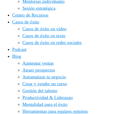
Mentorías individuales
Sesión estratégica
Centro de Recursos
Casos de éxito
Casos de éxito en vídeo
Casos de éxito en texto
Casos de éxito en redes sociales
Podcast
Blog
Aumentar ventas
Atraer prospectos
Automatizar tu negocio
Crear y vender un curso
Gestión del talento
Productividad & Liderazgo
Mentalidad para el éxito
Herramientas para equipos remotos