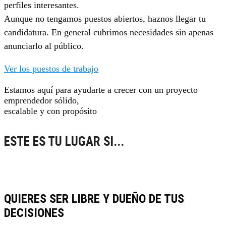
perfiles interesantes.
Aunque no tengamos puestos abiertos, haznos llegar tu
candidatura. En general cubrimos necesidades sin apenas
anunciarlo al público.
Ver los puestos de trabajo
Estamos aquí para ayudarte a crecer con un proyecto
emprendedor sólido,
escalable y con propósito
ESTE ES TU LUGAR SI...
QUIERES SER LIBRE Y DUEÑO DE TUS
DECISIONES