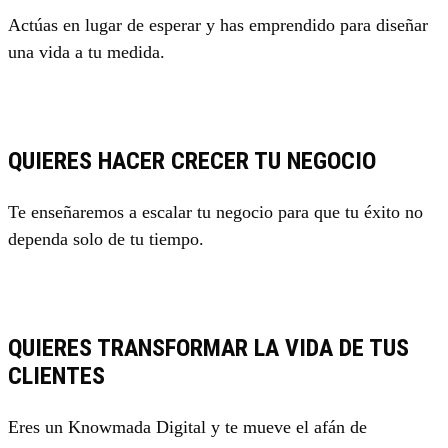
Actúas en lugar de esperar y has emprendido para diseñar
una vida a tu medida.
QUIERES HACER CRECER TU NEGOCIO
Te enseñaremos a escalar tu negocio para que tu éxito no
dependa solo de tu tiempo.
QUIERES TRANSFORMAR LA VIDA DE TUS
CLIENTES
Eres un Knowmada Digital y te mueve el afán de