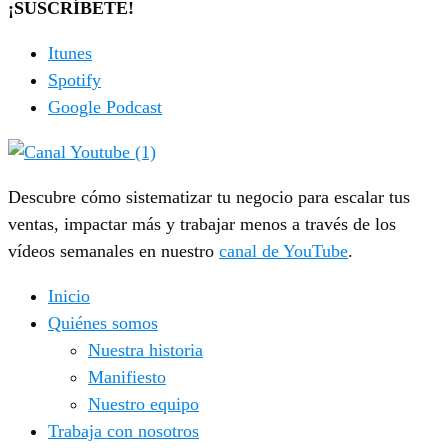
¡SUSCRÍBETE!
Itunes
Spotify
Google Podcast
Descubre cómo sistematizar tu negocio para escalar tus
ventas, impactar más y trabajar menos a través de los
vídeos semanales en nuestro
canal de YouTube
.
Inicio
Quiénes somos
Nuestra historia
Manifiesto
Nuestro equipo
Trabaja con nosotros