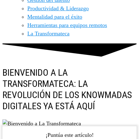
Gestión del talento
Productividad & Liderazgo
Mentalidad para el éxito
Herramientas para equipos remotos
La Transformateca
BIENVENIDO A LA
TRANSFORMATECA: LA
REVOLUCIÓN DE LOS KNOWMADAS
DIGITALES YA ESTÁ AQUÍ
¡Puntúa este artículo!