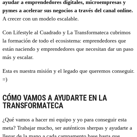
ayudar a emprendedores digitales, microempresas y
pymes a acelerar sus negocios a través del canal online.
A crecer con un modelo escalable.
Con Lifestyle al Cuadrado y La Transformateca cubrimos
la formación de todo el ecosistema: emprendedores que
están naciendo y emprendedores que necesitan dar un paso
más y escalar.
Esta es nuestra misión y el legado que queremos conseguir.
=)
CÓMO VAMOS A AYUDARTE EN LA
TRANSFORMATECA
¿Qué vamos a hacer mi equipo y yo para conseguir esta
meta? Trabajar mucho, ser auténticos sherpas y ayudarte a
llegar de la mano a cada campamento base hasta que