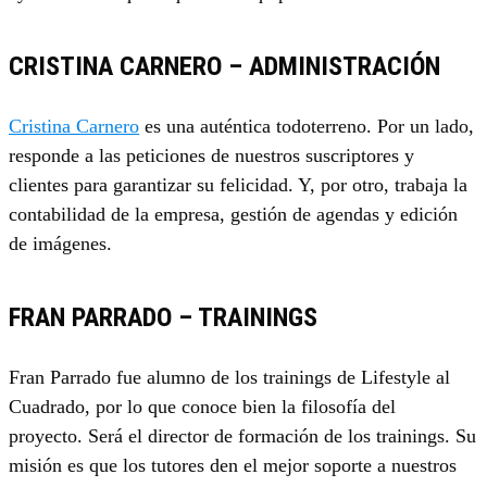
CRISTINA CARNERO – ADMINISTRACIÓN
Cristina Carnero
es una auténtica todoterreno. Por un lado,
responde a las peticiones de nuestros suscriptores y
clientes para garantizar su felicidad. Y, por otro, trabaja la
contabilidad de la empresa, gestión de agendas y edición
de imágenes.
FRAN PARRADO – TRAININGS
Fran Parrado fue alumno de los trainings de Lifestyle al
Cuadrado, por lo que conoce bien la filosofía del
proyecto. Será el director de formación de los trainings. Su
misión es que los tutores den el mejor soporte a nuestros