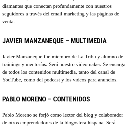
diamantes que conectan profundamente con nuestros
seguidores a través del email marketing y las páginas de
venta.
JAVIER MANZANEQUE – MULTIMEDIA
Javier Manzaneque fue miembro de La Tribu y alumno de
trainings y mentorías. Será nuestro videomaker. Se encarga
de todos los contenidos multimedia, tanto del canal de
YouTube, como del podcast y los vídeos para anuncios.
PABLO MORENO – CONTENIDOS
Pablo Moreno se forjó como lector del blog y colaborador
de otros emprendedores de la blogosfera hispana. Será