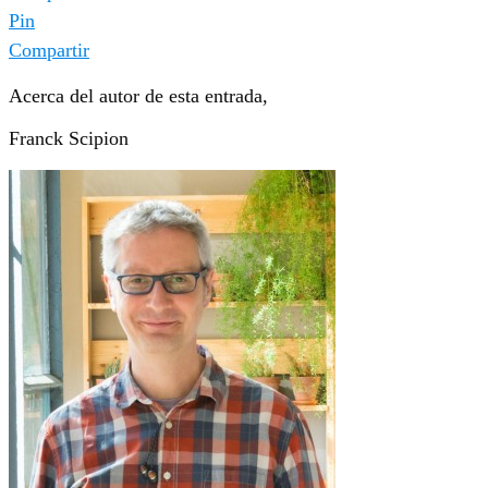
Pin
Compartir
Acerca del autor de esta entrada,
Franck Scipion