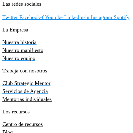
Las redes sociales
Twitter
Facebook-f
Youtube
Linkedin-in
Instagram
Spotify
La Empresa
Nuestra historia
Nuestro manifiesto
Nuestro equipo
Trabaja con nosotros
Club Strategic Mentor
Servicios de Agencia
Mentorías individuales
Los recursos
Centro de recursos
Blog