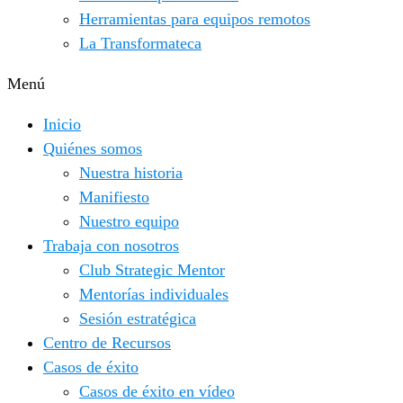
Herramientas para equipos remotos
La Transformateca
Menú
Inicio
Quiénes somos
Nuestra historia
Manifiesto
Nuestro equipo
Trabaja con nosotros
Club Strategic Mentor
Mentorías individuales
Sesión estratégica
Centro de Recursos
Casos de éxito
Casos de éxito en vídeo