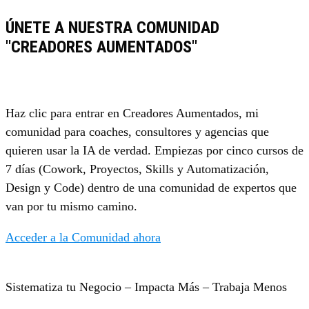
ÚNETE A NUESTRA COMUNIDAD
"CREADORES AUMENTADOS"
Haz clic para entrar en Creadores Aumentados, mi
comunidad para coaches, consultores y agencias que
quieren usar la IA de verdad. Empiezas por cinco cursos de
7 días (Cowork, Proyectos, Skills y Automatización,
Design y Code) dentro de una comunidad de expertos que
van por tu mismo camino.
Acceder a la Comunidad ahora
Sistematiza tu Negocio – Impacta Más – Trabaja Menos