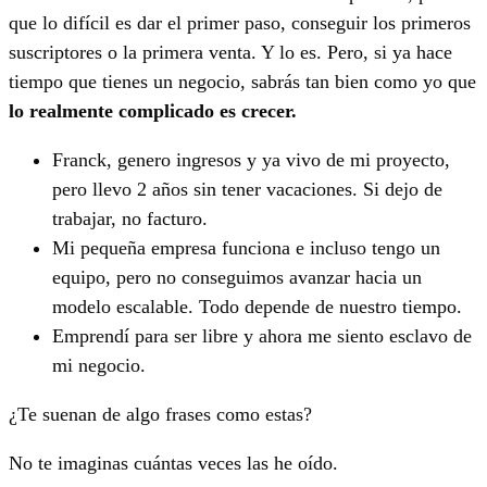
que lo difícil es dar el primer paso, conseguir los primeros
suscriptores o la primera venta. Y lo es. Pero, si ya hace
tiempo que tienes un negocio, sabrás tan bien como yo que
lo realmente complicado es crecer.
Franck, genero ingresos y ya vivo de mi proyecto,
pero llevo 2 años sin tener vacaciones. Si dejo de
trabajar, no facturo.
Mi pequeña empresa funciona e incluso tengo un
equipo, pero no conseguimos avanzar hacia un
modelo escalable. Todo depende de nuestro tiempo.
Emprendí para ser libre y ahora me siento esclavo de
mi negocio.
¿Te suenan de algo frases como estas?
No te imaginas cuántas veces las he oído.