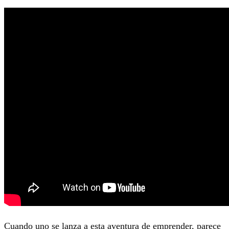
Cuando uno se lanza a esta aventura de emprender, parece