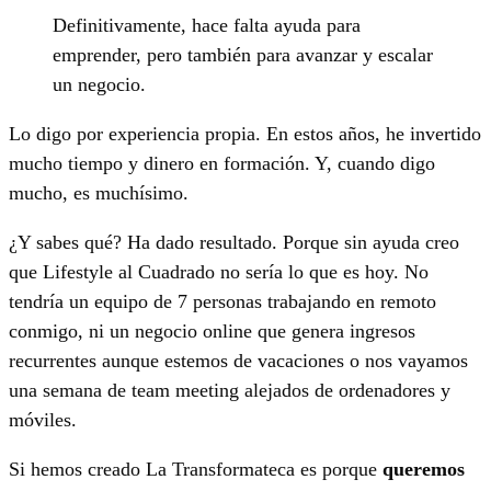
Definitivamente, hace falta ayuda para
emprender, pero también para avanzar y escalar
un negocio.
Lo digo por experiencia propia. En estos años, he invertido
mucho tiempo y dinero en formación. Y, cuando digo
mucho, es muchísimo.
¿Y sabes qué? Ha dado resultado. Porque sin ayuda creo
que Lifestyle al Cuadrado no sería lo que es hoy. No
tendría un equipo de 7 personas trabajando en remoto
conmigo, ni un negocio online que genera ingresos
recurrentes aunque estemos de vacaciones o nos vayamos
una semana de team meeting alejados de ordenadores y
móviles.
Si hemos creado La Transformateca es porque
queremos