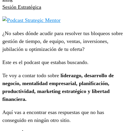
Sesión Estratégica
¿No sabes dónde acudir para resolver tus bloqueos sobre
gestión de tiempo, de equipo, ventas, inversiones,
jubilación u optimización de tu oferta?
Este es el podcast que estabas buscando.
Te voy a contar todo sobre
liderazgo, desarrollo de
negocio, mentalidad empresarial, planificación,
productividad, marketing estratégico y libertad
financiera.
Aquí vas a encontrar esas respuestas que no has
conseguido en ningún otro sitio.