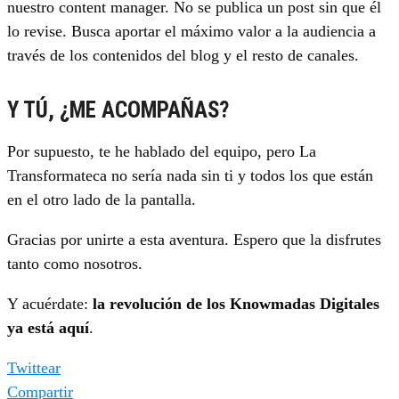
nuestro content manager. No se publica un post sin que él
lo revise. Busca aportar el máximo valor a la audiencia a
través de los contenidos del blog y el resto de canales.
Y TÚ, ¿ME ACOMPAÑAS?
Por supuesto, te he hablado del equipo, pero La
Transformateca no sería nada sin ti y todos los que están
en el otro lado de la pantalla.
Gracias por unirte a esta aventura. Espero que la disfrutes
tanto como nosotros.
Y acuérdate:
la revolución de los Knowmadas Digitales
ya está aquí
.
Twittear
Compartir