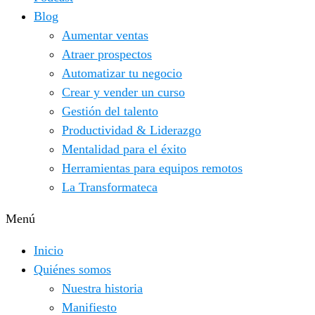
Blog
Aumentar ventas
Atraer prospectos
Automatizar tu negocio
Crear y vender un curso
Gestión del talento
Productividad & Liderazgo
Mentalidad para el éxito
Herramientas para equipos remotos
La Transformateca
Menú
Inicio
Quiénes somos
Nuestra historia
Manifiesto