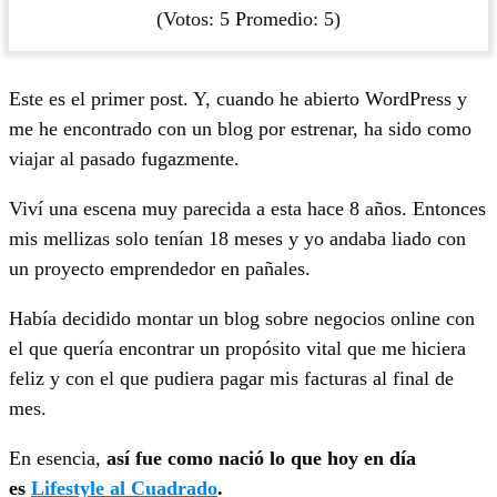
(Votos:
5
Promedio:
5
)
Este es el primer post. Y, cuando he abierto WordPress y
me he encontrado con un blog por estrenar, ha sido como
viajar al pasado fugazmente.
Viví una escena muy parecida a esta hace 8 años. Entonces
mis mellizas solo tenían 18 meses y yo andaba liado con
un proyecto emprendedor en pañales.
Había decidido montar un blog sobre negocios online con
el que quería encontrar un propósito vital que me hiciera
feliz y con el que pudiera pagar mis facturas al final de
mes.
En esencia,
así fue como nació lo que hoy en día
es
Lifestyle al Cuadrado
.