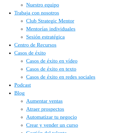
Nuestro equipo
Trabaja con nosotros
Club Strategic Mentor
Mentorías individuales
Sesión estratégica
Centro de Recursos
Casos de éxito
Casos de éxito en vídeo
Casos de éxito en texto
Casos de éxito en redes sociales
Podcast
Blog
Aumentar ventas
Atraer prospectos
Automatizar tu negocio
Crear y vender un curso