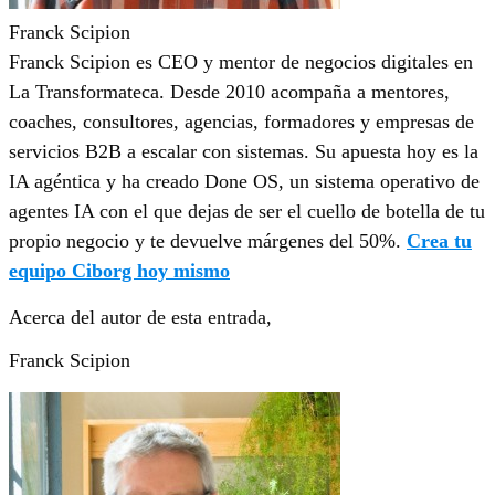
Franck Scipion
Franck Scipion es CEO y mentor de negocios digitales en
La Transformateca. Desde 2010 acompaña a mentores,
coaches, consultores, agencias, formadores y empresas de
servicios B2B a escalar con sistemas. Su apuesta hoy es la
IA agéntica y ha creado Done OS, un sistema operativo de
agentes IA con el que dejas de ser el cuello de botella de tu
propio negocio y te devuelve márgenes del 50%.
Crea tu
equipo Ciborg hoy mismo
Acerca del autor de esta entrada,
Franck Scipion