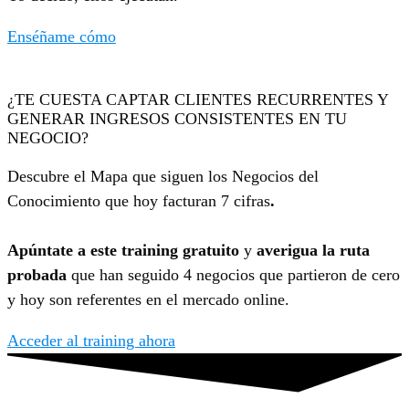
Enséñame cómo
¿TE CUESTA CAPTAR CLIENTES RECURRENTES Y
GENERAR INGRESOS CONSISTENTES EN TU
NEGOCIO?
Descubre el Mapa que siguen los Negocios del
Conocimiento que hoy facturan 7 cifras
.
Apúntate a este training gratuito
y
averigua la ruta
probada
que han seguido 4 negocios que partieron de cero
y hoy son referentes en el mercado online.
Acceder al training ahora