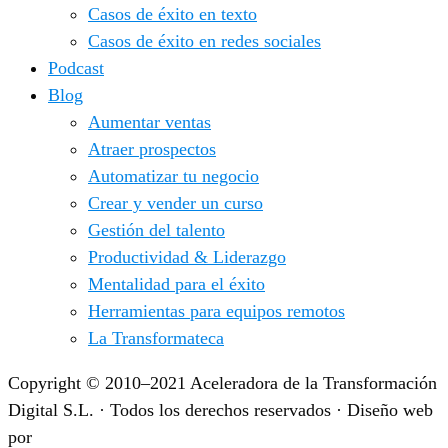
Casos de éxito en texto
Casos de éxito en redes sociales
Podcast
Blog
Aumentar ventas
Atraer prospectos
Automatizar tu negocio
Crear y vender un curso
Gestión del talento
Productividad & Liderazgo
Mentalidad para el éxito
Herramientas para equipos remotos
La Transformateca
Copyright © 2010–2021 Aceleradora de la Transformación
Digital S.L. · Todos los derechos reservados · Diseño web
por
IdeandoAzul.com