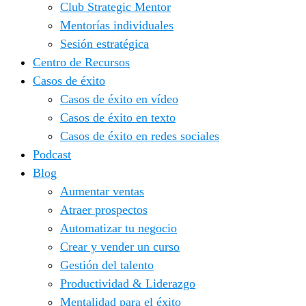
Club Strategic Mentor
Mentorías individuales
Sesión estratégica
Centro de Recursos
Casos de éxito
Casos de éxito en vídeo
Casos de éxito en texto
Casos de éxito en redes sociales
Podcast
Blog
Aumentar ventas
Atraer prospectos
Automatizar tu negocio
Crear y vender un curso
Gestión del talento
Productividad & Liderazgo
Mentalidad para el éxito