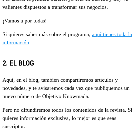
valientes dispuestos a transformar sus negocios.
¡Vamos a por todas!
Si quieres saber más sobre el programa,
aquí tienes toda la
información
.
2. EL BLOG
Aquí, en el blog, también compartiremos artículos y
novedades, y te avisaremos cada vez que publiquemos un
nuevo número de Objetivo Knowmada.
Pero no difundiremos todos los contenidos de la revista. Si
quieres información exclusiva, lo mejor es que seas
suscriptor.