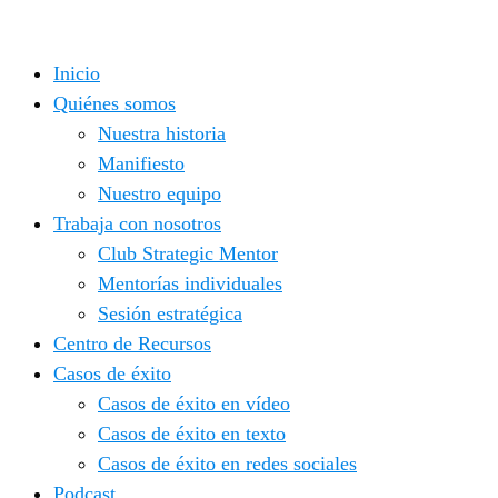
Saltar
al
Inicio
contenido
Quiénes somos
Nuestra historia
Manifiesto
Nuestro equipo
Trabaja con nosotros
Club Strategic Mentor
Mentorías individuales
Sesión estratégica
Centro de Recursos
Casos de éxito
Casos de éxito en vídeo
Casos de éxito en texto
Casos de éxito en redes sociales
Podcast