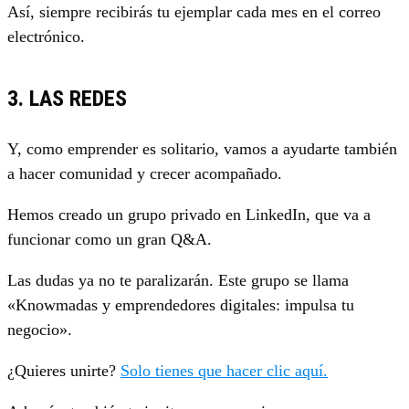
Así, siempre recibirás tu ejemplar cada mes en el correo
electrónico.
3. LAS REDES
Y, como emprender es solitario, vamos a ayudarte también
a hacer comunidad y crecer acompañado.
Hemos creado un grupo privado en LinkedIn, que va a
funcionar como un gran Q&A.
Las dudas ya no te paralizarán. Este grupo se llama
«Knowmadas y emprendedores digitales: impulsa tu
negocio».
¿Quieres unirte?
Solo tienes que hacer clic aquí.