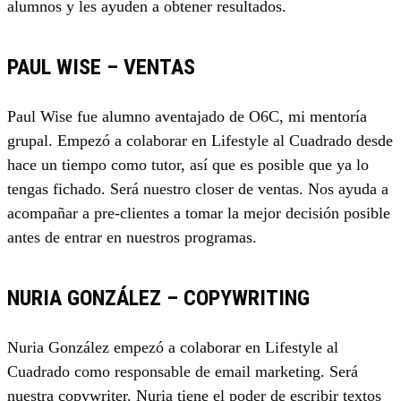
alumnos y les ayuden a obtener resultados.
PAUL WISE – VENTAS
Paul Wise fue alumno aventajado de O6C, mi mentoría
grupal. Empezó a colaborar en Lifestyle al Cuadrado desde
hace un tiempo como tutor, así que es posible que ya lo
tengas fichado. Será nuestro closer de ventas. Nos ayuda a
acompañar a pre-clientes a tomar la mejor decisión posible
antes de entrar en nuestros programas.
NURIA GONZÁLEZ – COPYWRITING
Nuria González empezó a colaborar en Lifestyle al
Cuadrado como responsable de email marketing. Será
nuestra copywriter. Nuria tiene el poder de escribir textos