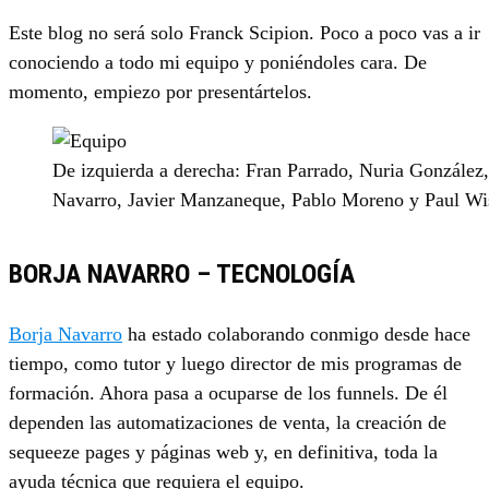
Este blog no será solo Franck Scipion. Poco a poco vas a ir
conociendo a todo mi equipo y poniéndoles cara. De
momento, empiezo por presentártelos.
De izquierda a derecha: Fran Parrado, Nuria González,
Navarro, Javier Manzaneque, Pablo Moreno y Paul Wi
BORJA NAVARRO – TECNOLOGÍA
Borja Navarro
ha estado colaborando conmigo desde hace
tiempo, como tutor y luego director de mis programas de
formación. Ahora pasa a ocuparse de los funnels. De él
dependen las automatizaciones de venta, la creación de
sequeeze pages y páginas web y, en definitiva, toda la
ayuda técnica que requiera el equipo.