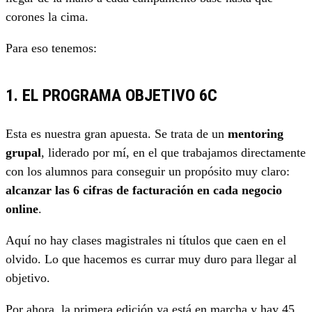
corones la cima.
Para eso tenemos:
1. EL PROGRAMA OBJETIVO 6C
Esta es nuestra gran apuesta. Se trata de un
mentoring
grupal
, liderado por mí, en el que trabajamos directamente
con los alumnos para conseguir un propósito muy claro:
alcanzar las 6 cifras de facturación en cada negocio
online
.
Aquí no hay clases magistrales ni títulos que caen en el
olvido. Lo que hacemos es currar muy duro para llegar al
objetivo.
Por ahora, la primera edición ya está en marcha y hay 45