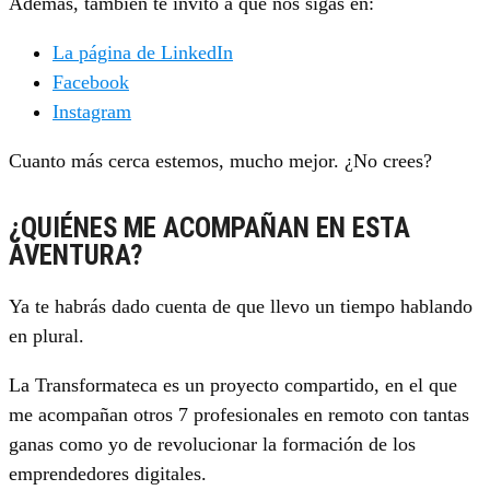
Además, también te invito a que nos sigas en:
La página de LinkedIn
Facebook
Instagram
Cuanto más cerca estemos, mucho mejor. ¿No crees?
¿QUIÉNES ME ACOMPAÑAN EN ESTA
AVENTURA?
Ya te habrás dado cuenta de que llevo un tiempo hablando
en plural.
La Transformateca es un proyecto compartido, en el que
me acompañan otros 7 profesionales en remoto con tantas
ganas como yo de revolucionar la formación de los
emprendedores digitales.