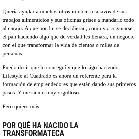
Quería ayudar a muchos otros infelices esclavos de sus
trabajos alimenticios y sus oficinas grises a mandarlo todo
al carajo. A que por fin se decidieran, como yo, a ganarse
el pan haciendo algo que de verdad les llenara, un negocio
con el que transformar la vida de cientos o miles de
personas.
Puedo decir que lo conseguí y que lo sigo haciendo.
Lifestyle al Cuadrado es ahora un referente para la
formación de emprendedores que están dando sus primeros
pasos. Y me siento muy orgulloso.
Pero quiero más…
POR QUÉ HA NACIDO LA
TRANSFORMATECA