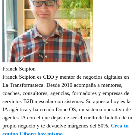
Franck Scipion
Franck Scipion es CEO y mentor de negocios digitales en
La Transformateca. Desde 2010 acompaña a mentores,
coaches, consultores, agencias, formadores y empresas de
servicios B2B a escalar con sistemas. Su apuesta hoy es la
IA agéntica y ha creado Done OS, un sistema operativo de
agentes IA con el que dejas de ser el cuello de botella de tu
propio negocio y te devuelve márgenes del 50%.
Crea tu
equipo Ciborg hoy mismo