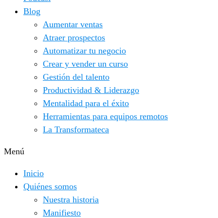
Blog
Aumentar ventas
Atraer prospectos
Automatizar tu negocio
Crear y vender un curso
Gestión del talento
Productividad & Liderazgo
Mentalidad para el éxito
Herramientas para equipos remotos
La Transformateca
Menú
Inicio
Quiénes somos
Nuestra historia
Manifiesto