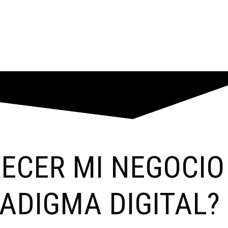
ECER MI NEGOCIO
ADIGMA DIGITAL?