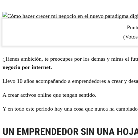
¡Puntú
(Voto
¿Tienes ambición, te preocupes por los demás y miras el fu
negocio por internet.
Llevo 10 años acompañando a emprendedores a crear y desarr
A crear activos online que tengan sentido.
Y en todo este periodo hay una cosa que nunca ha cambiado
UN EMPRENDEDOR SIN UNA HOJA