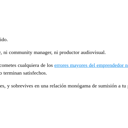
ido.
, ni community manager, ni productor audiovisual.
 cometes cualquiera de los
errores mayores del emprendedor n
no terminan satisfechos.
es, y sobrevives en una relación monógama de sumisión a tu 