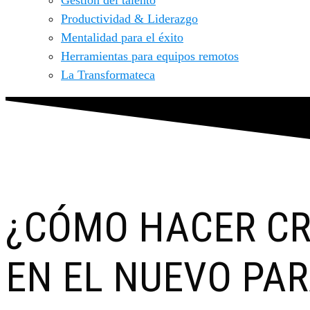
Gestión del talento
Productividad & Liderazgo
Mentalidad para el éxito
Herramientas para equipos remotos
La Transformateca
¿CÓMO HACER CR
EN EL NUEVO PAR