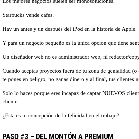
Los mejores negocios suelen ser monosoluciones.
Starbucks vende cafés.
Hay un antes y un después del iPod en la historia de Apple.
Y para un negocio pequeño es la única opción que tiene sent
Un diseñador web no es administrador web, ni redactor/copy
Cuando aceptas proyectos fuera de tu zona de genialidad (o
te pones en peligro, no ganas dinero y al final, tus clientes 
Solo lo haces porque eres incapaz de captar NUEVOS client
cliente…
¿Esta es tu concepción de la felicidad en el trabajo?
PASO #3 – DEL MONTÓN A PREMIUM