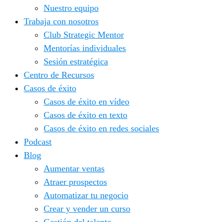
Nuestro equipo
Trabaja con nosotros
Club Strategic Mentor
Mentorías individuales
Sesión estratégica
Centro de Recursos
Casos de éxito
Casos de éxito en vídeo
Casos de éxito en texto
Casos de éxito en redes sociales
Podcast
Blog
Aumentar ventas
Atraer prospectos
Automatizar tu negocio
Crear y vender un curso