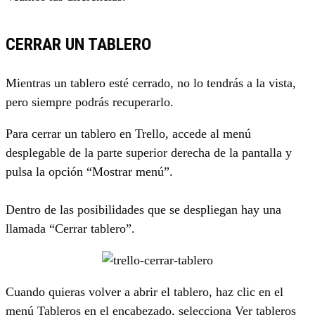
CERRAR UN TABLERO
Mientras un tablero esté cerrado, no lo tendrás a la vista,
pero siempre podrás recuperarlo.
Para cerrar un tablero en Trello, accede al menú
desplegable de la parte superior derecha de la pantalla y
pulsa la opción “Mostrar menú”.
Dentro de las posibilidades que se despliegan hay una
llamada “Cerrar tablero”.
Cuando quieras volver a abrir el tablero, haz clic en el
menú Tableros en el encabezado, selecciona Ver tableros