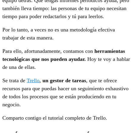
equipo detrás. Que tengas informes periódicos ayuda, pero
también lleva tiempo: las personas de tu equipo necesitan
tiempo para poder redactarlos y tú para leerlos.
Por lo tanto, a veces no es una metodología efectiva
trabajar de esta manera.
Para ello, afortunadamente, contamos con
herramientas
tecnológicas que nos pueden ayudar.
Hoy te voy a hablar
de una de ellas.
Se trata de
Trello
,
un gestor de tareas
, que te ofrece
recursos para que puedas hacer un seguimiento exhaustivo
de todos los procesos que se están produciendo en tu
negocio.
Comparto contigo el tutorial completo de Trello.