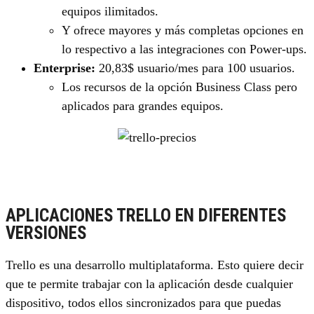
equipos ilimitados.
Y ofrece mayores y más completas opciones en
lo respectivo a las integraciones con Power-ups.
Enterprise:
20,83$ usuario/mes para 100 usuarios.
Los recursos de la opción Business Class pero
aplicados para grandes equipos.
APLICACIONES TRELLO EN DIFERENTES
VERSIONES
Trello es una desarrollo multiplataforma. Esto quiere decir
que te permite trabajar con la aplicación desde cualquier
dispositivo, todos ellos sincronizados para que puedas