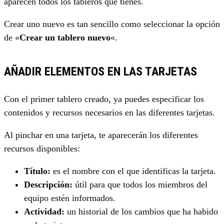
aparecen todos los tableros que tienes.
Crear uno nuevo es tan sencillo como seleccionar la opción
de «
Crear un tablero nuevo
«.
AÑADIR ELEMENTOS EN LAS TARJETAS
Con el primer tablero creado, ya puedes especificar los
contenidos y recursos necesarios en las diferentes tarjetas.
Al pinchar en una tarjeta, te aparecerán los diferentes
recursos disponibles:
Título:
es el nombre con el que identificas la tarjeta.
Descripción:
útil para que todos los miembros del
equipo estén informados.
Actividad:
un historial de los cambios que ha habido