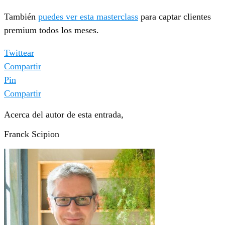
También
puedes ver esta masterclass
para captar clientes
premium todos los meses.
Twittear
Compartir
Pin
Compartir
Acerca del autor de esta entrada,
Franck Scipion