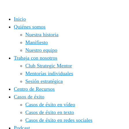
Saltar
al
Inicio
contenido
Quiénes somos
Nuestra historia
Manifiesto
Nuestro equipo
Trabaja con nosotros
Club Strategic Mentor
Mentorías individuales
Sesión estratégica
Centro de Recursos
Casos de éxito
Casos de éxito en vídeo
Casos de éxito en texto
Casos de éxito en redes sociales
Podcast