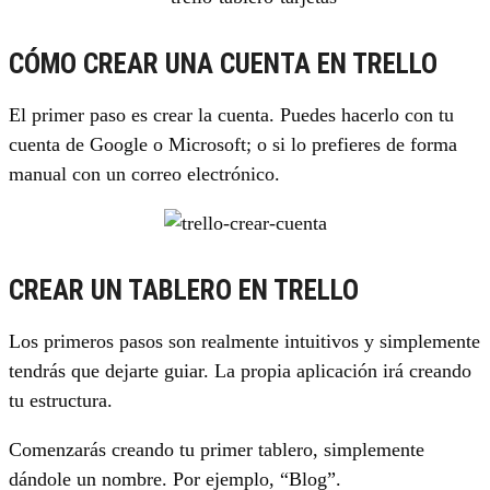
CÓMO CREAR UNA CUENTA EN TRELLO
El primer paso es crear la cuenta. Puedes hacerlo con tu
cuenta de Google o Microsoft; o si lo prefieres de forma
manual con un correo electrónico.
CREAR UN TABLERO EN TRELLO
Los primeros pasos son realmente intuitivos y simplemente
tendrás que dejarte guiar. La propia aplicación irá creando
tu estructura.
Comenzarás creando tu primer tablero, simplemente
dándole un nombre. Por ejemplo, “Blog”.