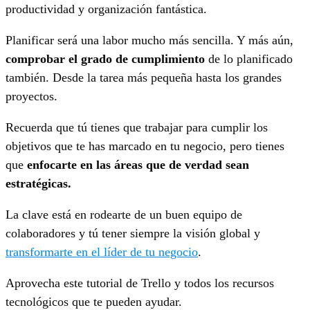
productividad y organización fantástica.
Planificar será una labor mucho más sencilla. Y más aún,
comprobar el grado de cumplimiento
de lo planificado
también. Desde la tarea más pequeña hasta los grandes
proyectos.
Recuerda que tú tienes que trabajar para cumplir los
objetivos que te has marcado en tu negocio, pero tienes
que
enfocarte en las áreas que de verdad sean
estratégicas.
La clave está en rodearte de un buen equipo de
colaboradores y tú tener siempre la visión global y
transformarte en el líder de tu negocio
.
Aprovecha este tutorial de Trello y todos los recursos
tecnológicos que te pueden ayudar.