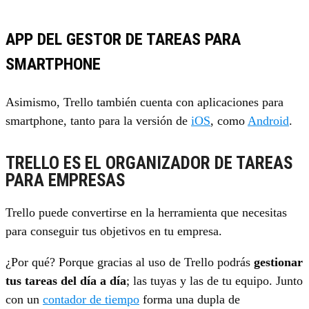
APP DEL GESTOR DE TAREAS PARA
SMARTPHONE
Asimismo, Trello también cuenta con aplicaciones para
smartphone, tanto para la versión de
iOS
, como
Android
.
TRELLO ES EL ORGANIZADOR DE TAREAS
PARA EMPRESAS
Trello puede convertirse en la herramienta que necesitas
para conseguir tus objetivos en tu empresa.
¿Por qué? Porque gracias al uso de Trello podrás
gestionar
tus tareas del día a día
; las tuyas y las de tu equipo. Junto
con un
contador de tiempo
forma una dupla de