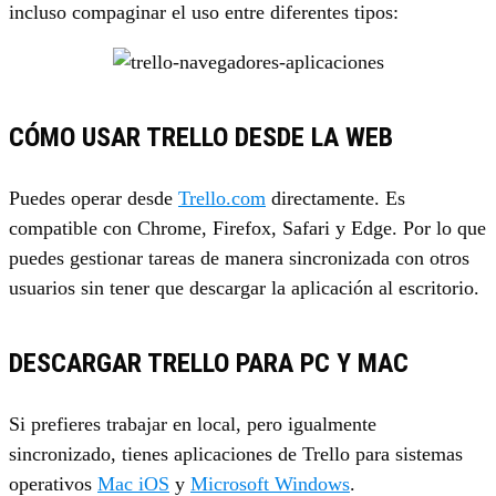
incluso compaginar el uso entre diferentes tipos:
CÓMO USAR TRELLO DESDE LA WEB
Puedes operar desde
Trello.com
directamente. Es
compatible con Chrome, Firefox, Safari y Edge. Por lo que
puedes gestionar tareas de manera sincronizada con otros
usuarios sin tener que descargar la aplicación al escritorio.
DESCARGAR TRELLO PARA PC Y MAC
Si prefieres trabajar en local, pero igualmente
sincronizado, tienes aplicaciones de Trello para sistemas
operativos
Mac iOS
y
Microsoft Windows
.