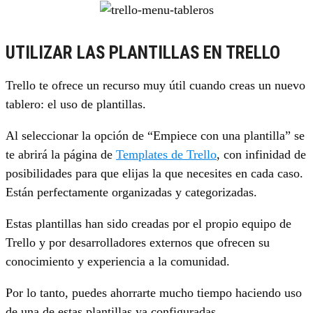
UTILIZAR LAS PLANTILLAS EN TRELLO
Trello te ofrece un recurso muy útil cuando creas un nuevo
tablero: el uso de plantillas.
Al seleccionar la opción de “Empiece con una plantilla” se
te abrirá la página de
Templates de Trello
, con infinidad de
posibilidades para que elijas la que necesites en cada caso.
Están perfectamente organizadas y categorizadas.
Estas plantillas han sido creadas por el propio equipo de
Trello y por desarrolladores externos que ofrecen su
conocimiento y experiencia a la comunidad.
Por lo tanto, puedes ahorrarte mucho tiempo haciendo uso
de una de estas plantillas ya configuradas.