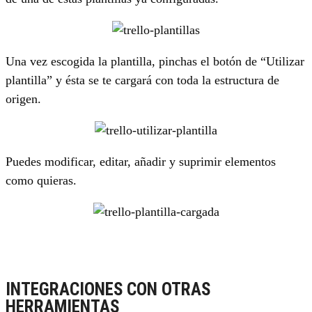
Una vez escogida la plantilla, pinchas el botón de “Utilizar
plantilla” y ésta se te cargará con toda la estructura de
origen.
Puedes modificar, editar, añadir y suprimir elementos
como quieras.
INTEGRACIONES CON OTRAS
HERRAMIENTAS