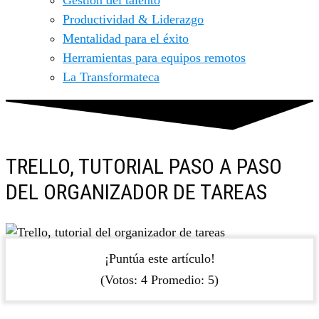
Gestión del talento
Productividad & Liderazgo
Mentalidad para el éxito
Herramientas para equipos remotos
La Transformateca
TRELLO, TUTORIAL PASO A PASO
DEL ORGANIZADOR DE TAREAS
¡Puntúa este artículo!
(Votos:
4
Promedio:
5
)