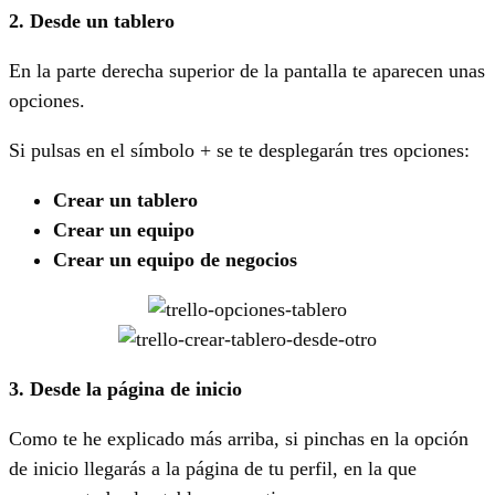
2. Desde un tablero
En la parte derecha superior de la pantalla te aparecen unas
opciones.
Si pulsas en el símbolo + se te desplegarán tres opciones:
Crear un tablero
Crear un equipo
Crear un equipo de negocios
3. Desde la página de inicio
Como te he explicado más arriba, si pinchas en la opción
de inicio llegarás a la página de tu perfil, en la que