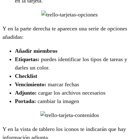
en la tarjeta.
Y en la parte derecha te aparecen una serie de opciones
añadidas:
Añadir miembros
Etiquetas:
puedes identificar los tipos de tareas y
darles un color.
Checklist
Vencimiento:
marcar fechas
Adjunto:
cargar los archivos necesarios
Portada:
cambiar la imagen
Y en la vista de tablero los iconos te indicarán que hay
información adjunta.