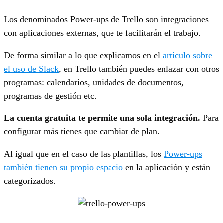
Los denominados Power-ups de Trello son integraciones
con aplicaciones externas, que te facilitarán el trabajo.
De forma similar a lo que explicamos en el
artículo sobre
el uso de Slack
, en Trello también puedes enlazar con otros
programas: calendarios, unidades de documentos,
programas de gestión etc.
La cuenta gratuita te permite una sola integración.
Para
configurar más tienes que cambiar de plan.
Al igual que en el caso de las plantillas, los
Power-ups
también tienen su propio espacio
en la aplicación y están
categorizados.