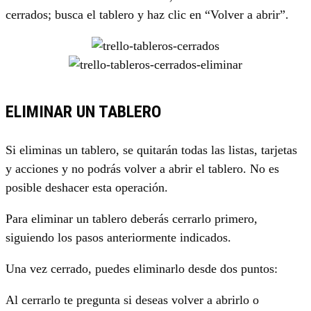
cerrados; busca el tablero y haz clic en “Volver a abrir”.
ELIMINAR UN TABLERO
Si eliminas un tablero, se quitarán todas las listas, tarjetas
y acciones y no podrás volver a abrir el tablero. No es
posible deshacer esta operación.
Para eliminar un tablero deberás cerrarlo primero,
siguiendo los pasos anteriormente indicados.
Una vez cerrado, puedes eliminarlo desde dos puntos:
Al cerrarlo te pregunta si deseas volver a abrirlo o