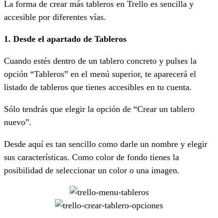
La forma de crear más tableros en Trello es sencilla y
accesible por diferentes vías.
1. Desde el apartado de Tableros
Cuando estés dentro de un tablero concreto y pulses la
opción “Tableros” en el menú superior, te aparecerá el
listado de tableros que tienes accesibles en tu cuenta.
Sólo tendrás que elegir la opción de “Crear un tablero
nuevo”.
Desde aquí es tan sencillo como darle un nombre y elegir
sus características. Como color de fondo tienes la
posibilidad de seleccionar un color o una imagen.