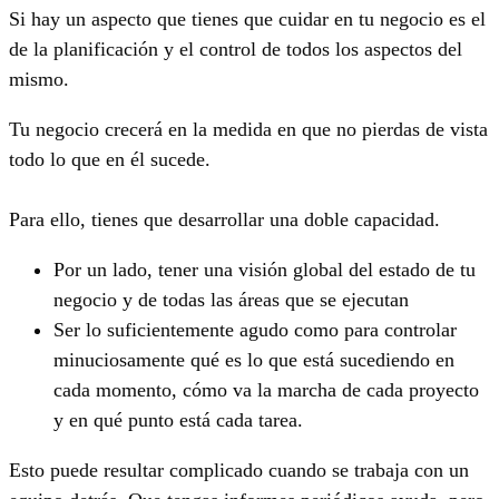
Si hay un aspecto que tienes que cuidar en tu negocio es el
de la planificación y el control de todos los aspectos del
mismo.
Tu negocio crecerá en la medida en que no pierdas de vista
todo lo que en él sucede.
Para ello, tienes que desarrollar una doble capacidad.
Por un lado, tener una visión global del estado de tu
negocio y de todas las áreas que se ejecutan
Ser lo suficientemente agudo como para controlar
minuciosamente qué es lo que está sucediendo en
cada momento, cómo va la marcha de cada proyecto
y en qué punto está cada tarea.
Esto puede resultar complicado cuando se trabaja con un