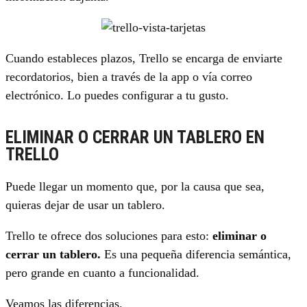
Cuando estableces plazos, Trello se encarga de enviarte
recordatorios, bien a través de la app o vía correo
electrónico. Lo puedes configurar a tu gusto.
ELIMINAR O CERRAR UN TABLERO EN
TRELLO
Puede llegar un momento que, por la causa que sea,
quieras dejar de usar un tablero.
Trello te ofrece dos soluciones para esto:
eliminar o
cerrar un tablero.
Es una pequeña diferencia semántica,
pero grande en cuanto a funcionalidad.
Veamos las diferencias.