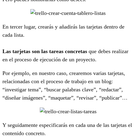
En tercer lugar, crearás y añadirás las tarjetas dentro de
cada lista.
Las tarjetas son las tareas concretas
que debes realizar
en el proceso de ejecución de un proyecto.
Por ejemplo, en nuestro caso, crearemos varias tarjetas,
relacionadas con el proceso de trabajo en un blog:
“investigar tema”, “buscar palabras clave”, “redactar”,
“diseñar imágenes”, “maquetar”, “revisar”, “publicar”…
Y seguidamente especificarás en cada una de las tarjetas el
contenido concreto.