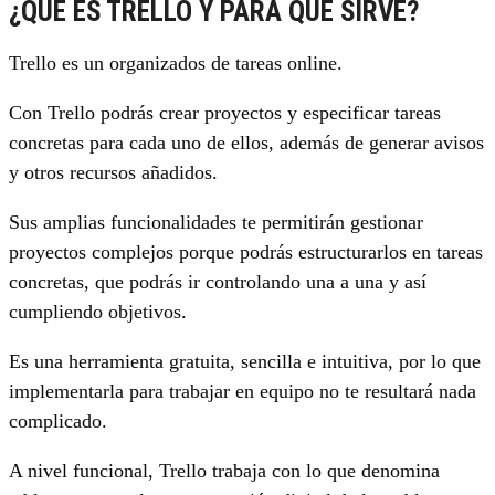
¿QUÉ ES TRELLO Y PARA QUÉ SIRVE?
Trello es un organizados de tareas online.
Con Trello podrás crear proyectos y especificar tareas
concretas para cada uno de ellos, además de generar avisos
y otros recursos añadidos.
Sus amplias funcionalidades te permitirán gestionar
proyectos complejos porque podrás estructurarlos en tareas
concretas, que podrás ir controlando una a una y así
cumpliendo objetivos.
Es una herramienta gratuita, sencilla e intuitiva, por lo que
implementarla para trabajar en equipo no te resultará nada
complicado.
A nivel funcional, Trello trabaja con lo que denomina