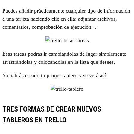
Puedes añadir prácticamente cualquier tipo de información
a una tarjeta haciendo clic en ella: adjuntar archivos,
comentarios, comprobación de ejecución…
Esas tareas podrás ir cambiándolas de lugar simplemente
arrastrándolas y colocándolas en la lista que desees.
Ya habrás creado tu primer tablero y se verá así:
TRES FORMAS DE CREAR NUEVOS
TABLEROS EN TRELLO