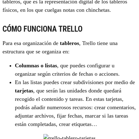
tableros, que es la representación digital de los tableros
físicos, en los que cuelgas notas con chinchetas.
CÓMO FUNCIONA TRELLO
Para esa organización de
tableros
, Trello tiene una
estructura que se organiza en:
Columnas o listas
, que puedes configurar u
organizar según criterios de fechas o acciones.
En las listas puedes crear subdivisiones por medio de
tarjetas
, que serán las unidades donde quedará
recogido el contenido y tareas. En estas tarjetas,
podrás añadir numerosos recursos: crear comentarios,
adjuntar archivos, fijar fechas, marcar si las tareas
están completadas, crear etiquetas…