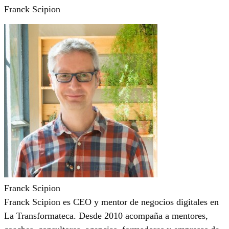
Franck Scipion
Franck Scipion
Franck Scipion es CEO y mentor de negocios digitales en
La Transformateca. Desde 2010 acompaña a mentores,