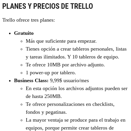
PLANES Y PRECIOS DE TRELLO
Trello ofrece tres planes:
Gratuito
Más que suficiente para empezar.
Tienes opción a crear tableros personales, listas
y tareas ilimitados. Y 10 tableros de equipo.
Te ofrece 10MB por archivo adjunto.
1 power-up por tablero.
Business Class:
9,99$ usuario/mes
En esta opción los archivos adjuntos pueden ser
de hasta 250MB.
Te ofrece personalizaciones en checklists,
fondos y pegatinas.
La mayor ventaja se produce para el trabajo en
equipos, porque permite crear tableros de