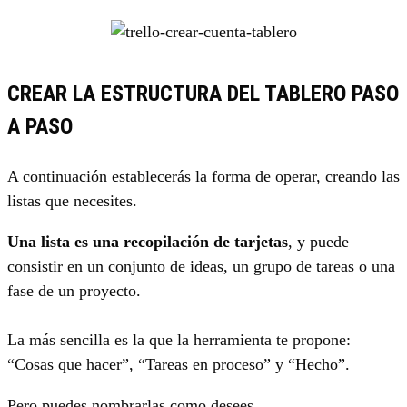
CREAR LA ESTRUCTURA DEL TABLERO PASO
A PASO
A continuación establecerás la forma de operar, creando las
listas que necesites.
Una lista es una recopilación de tarjetas
, y puede
consistir en un conjunto de ideas, un grupo de tareas o una
fase de un proyecto.
La más sencilla es la que la herramienta te propone:
“Cosas que hacer”, “Tareas en proceso” y “Hecho”.
Pero puedes nombrarlas como desees.