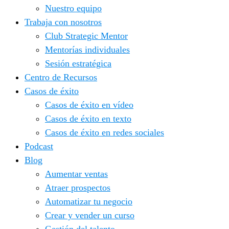
Nuestro equipo
Trabaja con nosotros
Club Strategic Mentor
Mentorías individuales
Sesión estratégica
Centro de Recursos
Casos de éxito
Casos de éxito en vídeo
Casos de éxito en texto
Casos de éxito en redes sociales
Podcast
Blog
Aumentar ventas
Atraer prospectos
Automatizar tu negocio
Crear y vender un curso