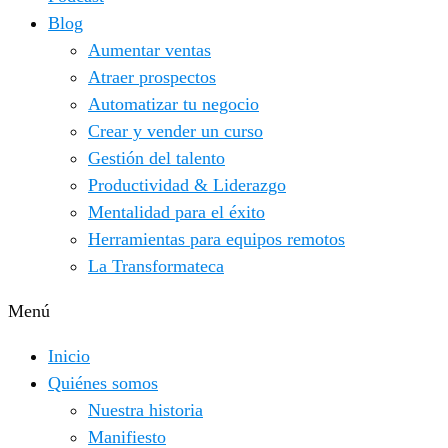
Blog
Aumentar ventas
Atraer prospectos
Automatizar tu negocio
Crear y vender un curso
Gestión del talento
Productividad & Liderazgo
Mentalidad para el éxito
Herramientas para equipos remotos
La Transformateca
Menú
Inicio
Quiénes somos
Nuestra historia
Manifiesto