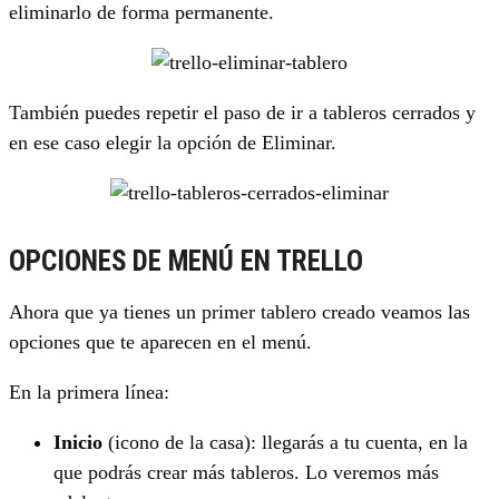
eliminarlo de forma permanente.
También puedes repetir el paso de ir a tableros cerrados y
en ese caso elegir la opción de Eliminar.
OPCIONES DE MENÚ EN TRELLO
Ahora que ya tienes un primer tablero creado veamos las
opciones que te aparecen en el menú.
En la primera línea:
Inicio
(icono de la casa): llegarás a tu cuenta, en la
que podrás crear más tableros. Lo veremos más