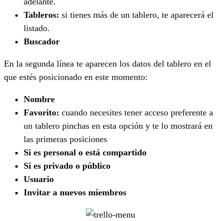
adelante.
Tableros:
si tienes más de un tablero, te aparecerá el
listado.
Buscador
En la segunda línea te aparecen los datos del tablero en el
que estés posicionado en este momento:
Nombre
Favorito:
cuando necesites tener acceso preferente a
un tablero pinchas en esta opción y te lo mostrará en
las primeras posiciones
Si es personal o está compartido
Si es privado o público
Usuario
Invitar a nuevos miembros