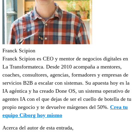
Franck Scipion
Franck Scipion es CEO y mentor de negocios digitales en
La Transformateca. Desde 2010 acompaña a mentores,
coaches, consultores, agencias, formadores y empresas de
servicios B2B a escalar con sistemas. Su apuesta hoy es la
IA agéntica y ha creado Done OS, un sistema operativo de
agentes IA con el que dejas de ser el cuello de botella de tu
propio negocio y te devuelve márgenes del 50%.
Crea tu
equipo Ciborg hoy mismo
Acerca del autor de esta entrada,