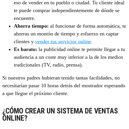
eso de vender en tu pueblo o ciudad. Tu cliente ideal
te puede comprar independientemente de dónde se
encuentre.
Ahorra tiempo:
al funcionar de forma automática, te
ahorras un montón de tiempo y esfuerzo en captar
clientes y
vender tus servicios online
.
Es barato:
la publicidad online te permite llegar a tu
audiencia a un coste muy inferior a la de los medios
tradicionales (TV, radio, prensa).
Si nuestros padres hubieran tenido tantas facilidades, no
necesitarían pasar 10 horas detrás del mostrador esperando
a que llegue el próximo cliente.
¿CÓMO CREAR UN SISTEMA DE VENTAS
ONLINE?