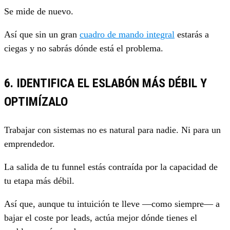
Se mide de nuevo.
Así que sin un gran
cuadro de mando integral
estarás a
ciegas y no sabrás dónde está el problema.
6. IDENTIFICA EL ESLABÓN MÁS DÉBIL Y
OPTIMÍZALO
Trabajar con sistemas no es natural para nadie. Ni para un
emprendedor.
La salida de tu funnel estás contraída por la capacidad de
tu etapa más débil.
Así que, aunque tu intuición te lleve —como siempre— a
bajar el coste por leads, actúa mejor dónde tienes el