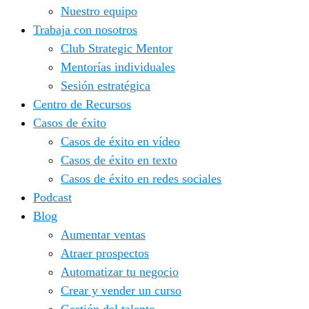
Nuestro equipo
Trabaja con nosotros
Club Strategic Mentor
Mentorías individuales
Sesión estratégica
Centro de Recursos
Casos de éxito
Casos de éxito en vídeo
Casos de éxito en texto
Casos de éxito en redes sociales
Podcast
Blog
Aumentar ventas
Atraer prospectos
Automatizar tu negocio
Crear y vender un curso