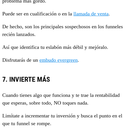
problema más gordo.
Puede ser en cualificación o en la
llamada de venta
.
De hecho, son los principales sospechosos en los funneles
recién lanzados.
Así que identifica tu eslabón más débil y mejóralo.
Disfrutarás de un
embudo evergreen
.
7. INVIERTE MÁS
Cuando tienes algo que funciona y te trae la rentabilidad
que esperas, sobre todo, NO toques nada.
Limítate a incrementar tu inversión y busca el punto en el
que tu funnel se rompe.