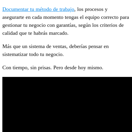
Documentar tu método de trabajo
, los procesos y
asegurarte en cada momento tengas el equipo correcto para
gestionar tu negocio con garantías, según los criterios de
calidad que te habrás marcado.
Más que un sistema de ventas, deberías pensar en
sistematizar todo tu negocio.
Con tiempo, sin prisas. Pero desde hoy mismo.