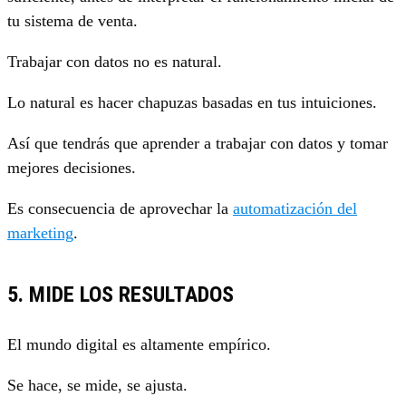
tu sistema de venta.
Trabajar con datos no es natural.
Lo natural es hacer chapuzas basadas en tus intuiciones.
Así que tendrás que aprender a trabajar con datos y tomar
mejores decisiones.
Es consecuencia de aprovechar la
automatización del
marketing
.
5. MIDE LOS RESULTADOS
El mundo digital es altamente empírico.
Se hace, se mide, se ajusta.