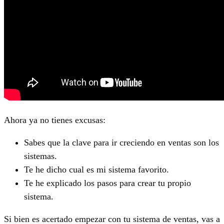
Ahora ya no tienes excusas:
Sabes que la clave para ir creciendo en ventas son los
sistemas.
Te he dicho cual es mi sistema favorito.
Te he explicado los pasos para crear tu propio
sistema.
Si bien es acertado empezar con tu sistema de ventas, vas a