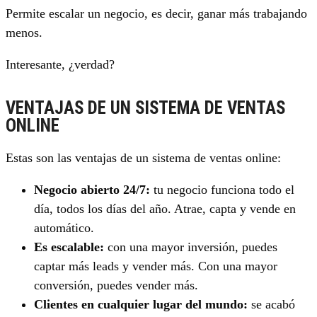
Permite escalar un negocio, es decir, ganar más trabajando
menos.
Interesante, ¿verdad?
VENTAJAS DE UN SISTEMA DE VENTAS
ONLINE
Estas son las ventajas de un sistema de ventas online:
Negocio abierto 24/7:
tu negocio funciona todo el
día, todos los días del año. Atrae, capta y vende en
automático.
Es escalable:
con una mayor inversión, puedes
captar más leads y vender más. Con una mayor
conversión, puedes vender más.
Clientes en cualquier lugar del mundo:
se acabó