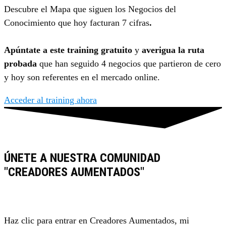
Descubre el Mapa que siguen los Negocios del
Conocimiento que hoy facturan 7 cifras
.
Apúntate a este training gratuito
y
averigua la ruta
probada
que han seguido 4 negocios que partieron de cero
y hoy son referentes en el mercado online.
Acceder al training ahora
ÚNETE A NUESTRA COMUNIDAD
"CREADORES AUMENTADOS"
Haz clic para entrar en Creadores Aumentados, mi