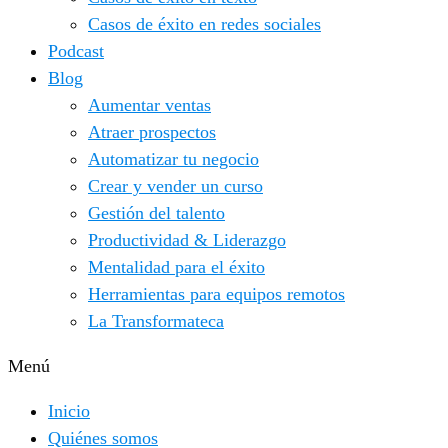
Casos de éxito en redes sociales
Podcast
Blog
Aumentar ventas
Atraer prospectos
Automatizar tu negocio
Crear y vender un curso
Gestión del talento
Productividad & Liderazgo
Mentalidad para el éxito
Herramientas para equipos remotos
La Transformateca
Menú
Inicio
Quiénes somos