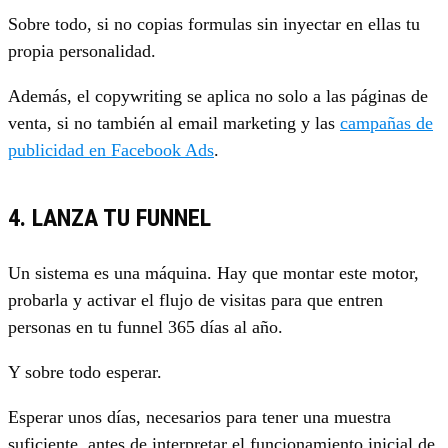
Sobre todo, si no copias formulas sin inyectar en ellas tu
propia personalidad.
Además, el copywriting se aplica no solo a las páginas de
venta, si no también al email marketing y las
campañas de
publicidad en Facebook Ads
.
4. LANZA TU FUNNEL
Un sistema es una máquina. Hay que montar este motor,
probarla y activar el flujo de visitas para que entren
personas en tu funnel 365 días al año.
Y sobre todo esperar.
Esperar unos días, necesarios para tener una muestra
suficiente, antes de interpretar el funcionamiento inicial de