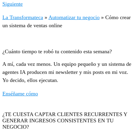
Siguiente
La Transformateca
»
Automatizar tu negocio
»
Cómo crear
un sistema de ventas online
¿Cuánto tiempo te robó tu contenido esta semana?
A mí, cada vez menos. Un equipo pequeño y un sistema de
agentes IA producen mi newsletter y mis posts en mi voz.
Yo decido, ellos ejecutan.
Enséñame cómo
¿TE CUESTA CAPTAR CLIENTES RECURRENTES Y
GENERAR INGRESOS CONSISTENTES EN TU
NEGOCIO?